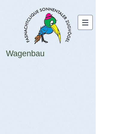
Wagenbau