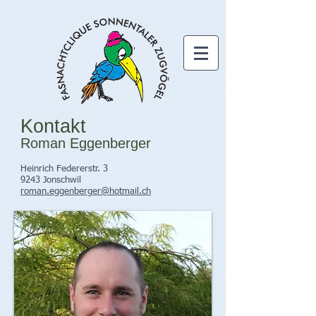
Kontakt
Roman Eggenberger
Heinrich Federerstr. 3
9243 Jonschwil
roman.eggenberger@hotmail.ch