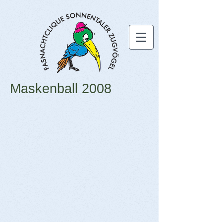
Maskenball 2008